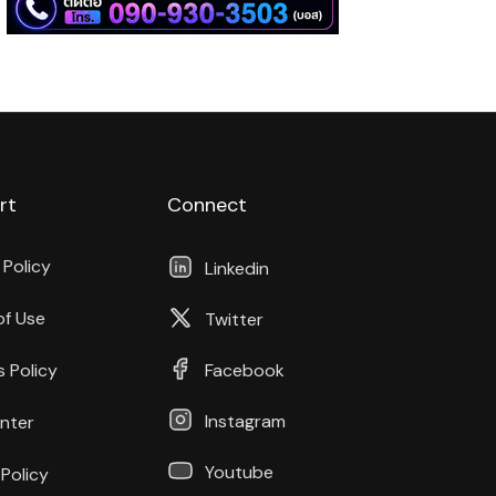
rt
Connect
 Policy
Linkedin
of Use
Twitter
 Policy
Facebook
Instagram
nter
Youtube
Policy