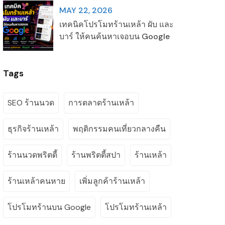
MAY 22, 2026
เทคนิคโปรโมทร้านเหล้า ผับ และ
บาร์ ให้คนค้นหาเจอบน Google
Tags
SEO ร้านนวด
การตลาดร้านเหล้า
ธุรกิจร้านเหล้า
พฤติกรรมคนเที่ยวกลางคืน
ร้านนวดพริตตี้
ร้านพริตตี้สปา
ร้านเหล้า
ร้านเหล้าคนหาย
เพิ่มลูกค้าร้านเหล้า
โปรโมทร้านบน Google
โปรโมทร้านเหล้า