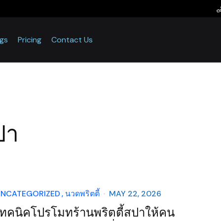
ogs
Pricing
Contact Us
ปา
NCATEGORIZED
นวดพริตตี้
MAY 22, 2026
เทคนิคโปรโมทร้านพริตตี้สปาให้คน