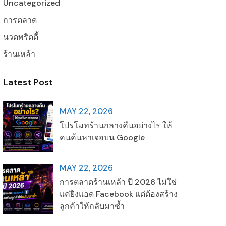
Uncategorized
การตลาด
นวดพริตตี้
ร้านเหล้า
Latest Post
MAY 22, 2026
โปรโมทร้านกลางคืนอย่างไร ให้
คนค้นหาเจอบน Google
MAY 22, 2026
การตลาดร้านเหล้า ปี 2026 ไม่ใช่
แค่ยิงแอด Facebook แต่ต้องสร้าง
ลูกค้าให้กลับมาซ้ำ