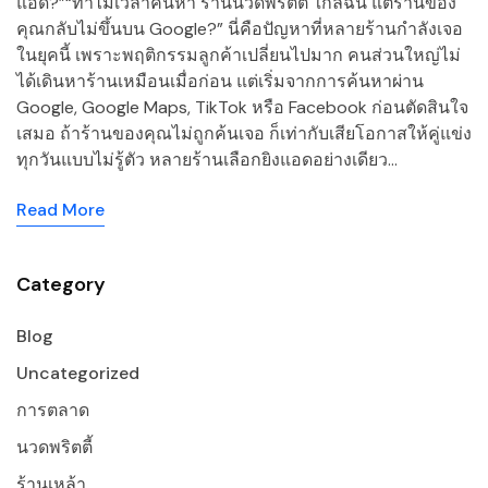
แอด?”“ทำไมเวลาค้นหา ร้านนวดพริตตี้ ใกล้ฉัน แต่ร้านของ
คุณกลับไม่ขึ้นบน Google?” นี่คือปัญหาที่หลายร้านกำลังเจอ
ในยุคนี้ เพราะพฤติกรรมลูกค้าเปลี่ยนไปมาก คนส่วนใหญ่ไม่
ได้เดินหาร้านเหมือนเมื่อก่อน แต่เริ่มจากการค้นหาผ่าน
Google, Google Maps, TikTok หรือ Facebook ก่อนตัดสินใจ
เสมอ ถ้าร้านของคุณไม่ถูกค้นเจอ ก็เท่ากับเสียโอกาสให้คู่แข่ง
ทุกวันแบบไม่รู้ตัว หลายร้านเลือกยิงแอดอย่างเดียว…
Read More
Category
Blog
Uncategorized
การตลาด
นวดพริตตี้
ร้านเหล้า