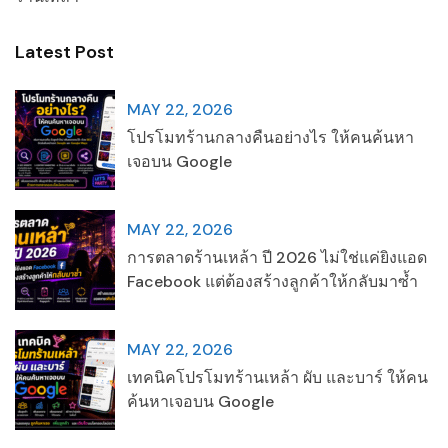
Latest Post
MAY 22, 2026
โปรโมทร้านกลางคืนอย่างไร ให้คนค้นหา
เจอบน Google
MAY 22, 2026
การตลาดร้านเหล้า ปี 2026 ไม่ใช่แค่ยิงแอด
Facebook แต่ต้องสร้างลูกค้าให้กลับมาซ้ำ
MAY 22, 2026
เทคนิคโปรโมทร้านเหล้า ผับ และบาร์ ให้คน
ค้นหาเจอบน Google