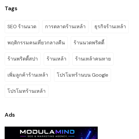
Tags
SEO ร้านนวด
การตลาดร้านเหล้า
ธุรกิจร้านเหล้า
พฤติกรรมคนเที่ยวกลางคืน
ร้านนวดพริตตี้
ร้านพริตตี้สปา
ร้านเหล้า
ร้านเหล้าคนหาย
เพิ่มลูกค้าร้านเหล้า
โปรโมทร้านบน Google
โปรโมทร้านเหล้า
Ads