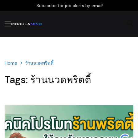
Subscribe for job alerts by email!
Home
ร้านนวดพริตตี้
Tags: ร้านนวดพริตตี้