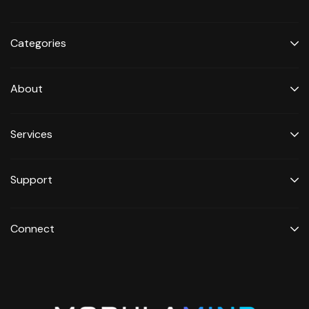
Categories
About
Services
Support
Connect