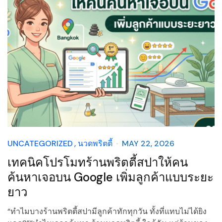
UNCATEGORIZED
นวดพริตตี้
MAY 22, 2026
เทคนิคโปรโมทร้านพริตตี้สปาให้คน
ค้นหาเจอบน Google เพิ่มลูกค้าแบบระยะ
ยาว
“ทำไมบางร้านพริตตี้สปามีลูกค้าทักทุกวัน ทั้งที่แทบไม่ได้ยิง