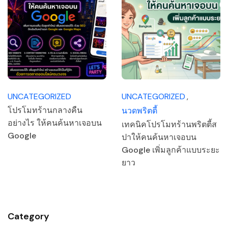
UNCATEGORIZED
UNCATEGORIZED
โปรโมทร้านกลางคืน
นวดพริตตี้
อย่างไร ให้คนค้นหาเจอบน
เทคนิคโปรโมทร้านพริตตี้ส
Google
ปาให้คนค้นหาเจอบน
Google เพิ่มลูกค้าแบบระยะ
ยาว
Category