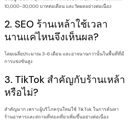
10,000–30,000 บาทต่อเดือน และวัดผลอย่างต่อเนื่อง
2. SEO ร้านเหล้าใช้เวลา
นานแค่ไหนจึงเห็นผล?
โดยเฉลี่ยประมาณ 3-6 เดือน และอาจนานกว่านั้นในพื้นที่ที่มี
การแข่งขันสูง
3. TikTok สำคัญกับร้านเหล้า
หรือไม่?
สำคัญมาก เพราะผู้บริโภครุ่นใหม่ใช้ TikTok ในการค้นหา
ร้านอาหารและสถานที่ท่องเที่ยวเพิ่มขึ้นอย่างต่อเนื่อง