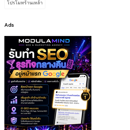
โปรโมทร้านเหล้า
Ads