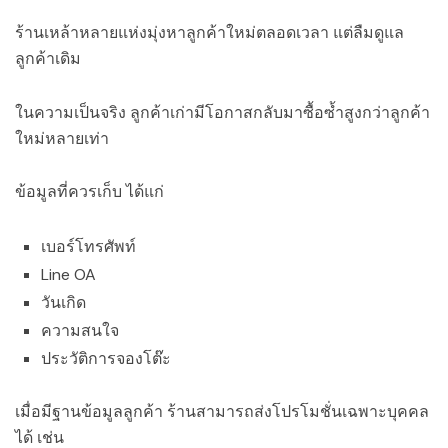
ร้านเหล้าหลายแห่งมุ่งหาลูกค้าใหม่ตลอดเวลา แต่ลืมดูแล
ลูกค้าเดิม
ในความเป็นจริง ลูกค้าเก่ามีโอกาสกลับมาซื้อซ้ำสูงกว่าลูกค้า
ใหม่หลายเท่า
ข้อมูลที่ควรเก็บ ได้แก่
เบอร์โทรศัพท์
Line OA
วันเกิด
ความสนใจ
ประวัติการจองโต๊ะ
เมื่อมีฐานข้อมูลลูกค้า ร้านสามารถส่งโปรโมชั่นเฉพาะบุคคล
ได้ เช่น