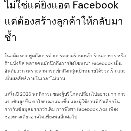
ไม่ใช่แค่ยิงแอด Facebook
แต่ต้องสร้างลูกค้าให้กลับมา
ซ้ำ
ในอดีต หากพูดถึงการทำการตลาดร้านเหล้า ร้านอาหาร หรือ
ร้านนั่งชิล หลายคนมักนึกถึงการยิงโฆษณา Facebook เป็น
อันดับแรก เพราะสามารถเข้าถึงกลุ่มเป้าหมายได้รวดเร็ว และ
เห็นผลลัพธ์ภายในเวลาไม่นาน
แต่ในปี 2026 พฤติกรรมของผู้บริโภคเปลี่ยนไปอย่างมาก การ
แข่งขันสูงขึ้น ค่าโฆษณาแพงขึ้น และผู้ใช้งานมีตัวเลือกใน
การรับข้อมูลมากกว่าเดิม การพึ่งพา Facebook Ads เพียง
ช่องทางเดียวอาจไม่เพียงพออีกต่อไป