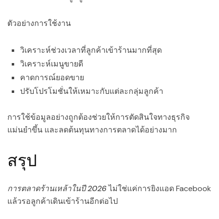
ตัวอย่างการใช้งาน
วิเคราะห์ช่วงเวลาที่ลูกค้าเข้าร้านมากที่สุด
วิเคราะห์เมนูขายดี
คาดการณ์ยอดขาย
ปรับโปรโมชั่นให้เหมาะกับแต่ละกลุ่มลูกค้า
การใช้ข้อมูลอย่างถูกต้องช่วยให้การตัดสินใจทางธุรกิจ
แม่นยำขึ้น และลดต้นทุนทางการตลาดได้อย่างมาก
สรุป
การตลาดร้านเหล้าในปี 2026
ไม่ใช่แค่การยิงแอด Facebook
แล้วรอลูกค้าเดินเข้าร้านอีกต่อไป