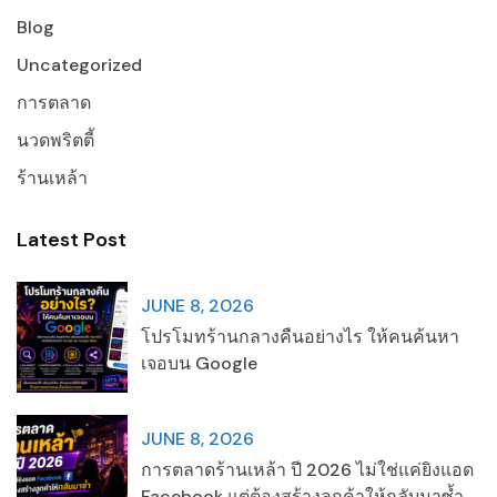
Blog
Uncategorized
การตลาด
นวดพริตตี้
ร้านเหล้า
Latest Post
JUNE 8, 2026
โปรโมทร้านกลางคืนอย่างไร ให้คนค้นหา
เจอบน Google
JUNE 8, 2026
การตลาดร้านเหล้า ปี 2026 ไม่ใช่แค่ยิงแอด
Facebook แต่ต้องสร้างลูกค้าให้กลับมาซ้ำ