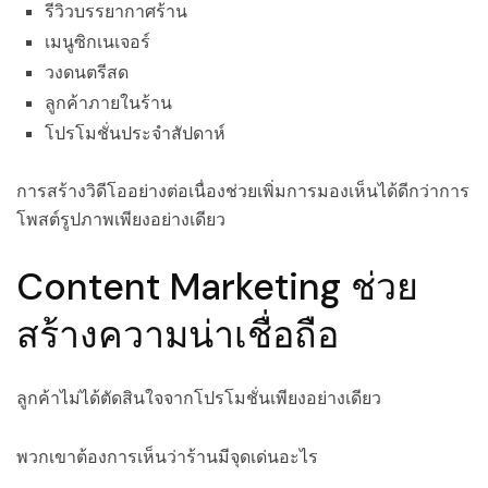
รีวิวบรรยากาศร้าน
เมนูซิกเนเจอร์
วงดนตรีสด
ลูกค้าภายในร้าน
โปรโมชั่นประจำสัปดาห์
การสร้างวิดีโออย่างต่อเนื่องช่วยเพิ่มการมองเห็นได้ดีกว่าการ
โพสต์รูปภาพเพียงอย่างเดียว
Content Marketing ช่วย
สร้างความน่าเชื่อถือ
ลูกค้าไม่ได้ตัดสินใจจากโปรโมชั่นเพียงอย่างเดียว
พวกเขาต้องการเห็นว่าร้านมีจุดเด่นอะไร