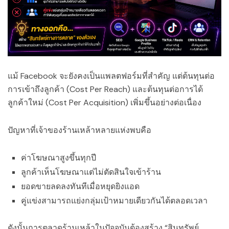
แม้ Facebook จะยังคงเป็นแพลตฟอร์มที่สำคัญ แต่ต้นทุนต่อ
การเข้าถึงลูกค้า (Cost Per Reach) และต้นทุนต่อการได้
ลูกค้าใหม่ (Cost Per Acquisition) เพิ่มขึ้นอย่างต่อเนื่อง
ปัญหาที่เจ้าของร้านเหล้าหลายแห่งพบคือ
ค่าโฆษณาสูงขึ้นทุกปี
ลูกค้าเห็นโฆษณาแต่ไม่ตัดสินใจเข้าร้าน
ยอดขายลดลงทันทีเมื่อหยุดยิงแอด
คู่แข่งสามารถแย่งกลุ่มเป้าหมายเดียวกันได้ตลอดเวลา
ดังนั้นการตลาดร้านเหล้าในปัจจุบันต้องสร้าง “สินทรัพย์