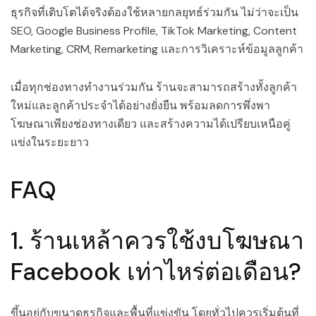
ธุรกิจที่เติบโตได้จริงต้องใช้หลายกลยุทธ์ร่วมกัน ไม่ว่าจะเป็น
SEO, Google Business Profile, TikTok Marketing, Content
Marketing, CRM, Remarketing และการวิเคราะห์ข้อมูลลูกค้า
เมื่อทุกช่องทางทำงานร่วมกัน ร้านจะสามารถสร้างทั้งลูกค้า
ใหม่และลูกค้าประจำได้อย่างยั่งยืน พร้อมลดการพึ่งพา
โฆษณาเพียงช่องทางเดียว และสร้างความได้เปรียบเหนือคู่
แข่งในระยะยาว
FAQ
1. ร้านเหล้าควรใช้งบโฆษณา
Facebook เท่าไหร่ต่อเดือน?
ขึ้นอยู่กับขนาดธุรกิจและพื้นที่แข่งขัน โดยทั่วไปควรเริ่มต้นที่