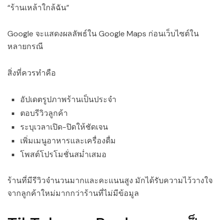
“ร้านเหล้าใกล้ฉัน”
Google จะแสดงผลลัพธ์ใน Google Maps ก่อนเว็บไซต์ใน
หลายกรณี
สิ่งที่ควรทำคือ
อัปเดตรูปภาพร้านเป็นประจำ
ตอบรีวิวลูกค้า
ระบุเวลาเปิด-ปิดให้ชัดเจน
เพิ่มเมนูอาหารและเครื่องดื่ม
โพสต์โปรโมชั่นสม่ำเสมอ
ร้านที่มีรีวิวจำนวนมากและคะแนนสูง มักได้รับความไว้วางใจ
จากลูกค้าใหม่มากกว่าร้านที่ไม่มีข้อมูล