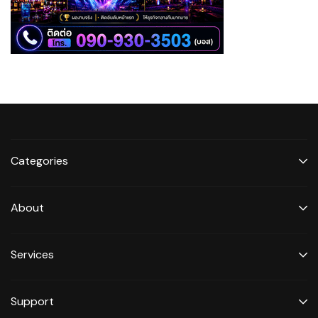
Categories
About
Services
Support