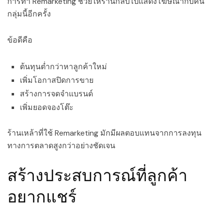
การทำ Remarketing ช่วยให้ร้านกลับไปแสดงโฆษณากับคน
กลุ่มนี้อีกครั้ง
ข้อดีคือ
ต้นทุนต่ำกว่าหาลูกค้าใหม่
เพิ่มโอกาสปิดการขาย
สร้างการจดจำแบรนด์
เพิ่มยอดจองโต๊ะ
ร้านเหล้าที่ใช้ Remarketing มักมีผลตอบแทนจากการลงทุน
ทางการตลาดสูงกว่าอย่างชัดเจน
สร้างประสบการณ์ที่ลูกค้า
อยากแชร์