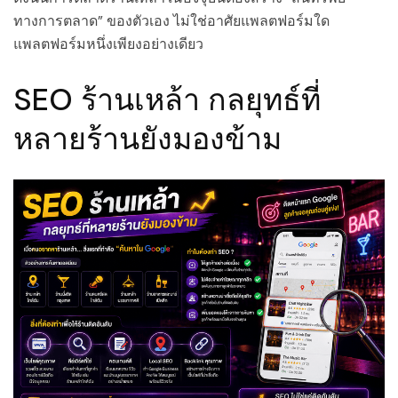
ทางการตลาด” ของตัวเอง ไม่ใช่อาศัยแพลตฟอร์มใด
แพลตฟอร์มหนึ่งเพียงอย่างเดียว
SEO ร้านเหล้า กลยุทธ์ที่
หลายร้านยังมองข้าม