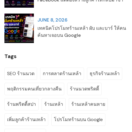
JUNE 8, 2026
เทคนิคโปรโมทร้านเหล้า ผับ และบาร์ ให้คน
ค้นหาเจอบน Google
Tags
SEO ร้านนวด
การตลาดร้านเหล้า
ธุรกิจร้านเหล้า
พฤติกรรมคนเที่ยวกลางคืน
ร้านนวดพริตตี้
ร้านพริตตี้สปา
ร้านเหล้า
ร้านเหล้าคนหาย
เพิ่มลูกค้าร้านเหล้า
โปรโมทร้านบน Google