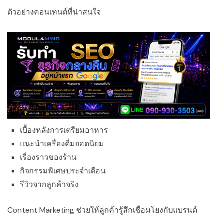
ตัวอย่างคอนเทนต์ที่น่าสนใจ
เบื้องหลังการเตรียมอาหาร
แนะนำเครื่องดื่มยอดนิยม
เรื่องราวของร้าน
กิจกรรมพิเศษประจำเดือน
รีวิวจากลูกค้าจริง
Content Marketing ช่วยให้ลูกค้ารู้สึกเชื่อมโยงกับแบรนด์