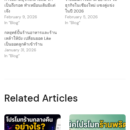
เป็นถึงรอด ทำเหมือนเดิมมีแต่
ธุรกิจในเชียงใหม่ แซงคู่แข่ง
เจ๊ง
ในปี 2026
February 9, 2026
February 5, 2026
In "Blog"
In "Blog"
กลยุทธ์ปั้นร้านอาหารและร้าน
เหล้าให้ปัง เปลี่ยนยอด Like
เป็นยอดลูกค้าเข้าร้าน
January 31, 2026
In "Blog"
Related Articles