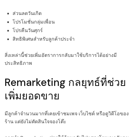
ส่วนลดวันเกิด
โปรโมชั่นกลุ่มเพื่อน
โปรคืนวันศุกร์
สิทธิพิเศษสำหรับลูกค้าประจำ
สิ่งเหล่านี้ช่วยเพิ่มอัตราการกลับมาใช้บริการได้อย่างมี
ประสิทธิภาพ
Remarketing กลยุทธ์ที่ช่วย
เพิ่มยอดขาย
มีลูกค้าจำนวนมากที่เคยเข้าชมเพจ เว็บไซต์ หรือดูวิดีโอของ
ร้าน แต่ยังไม่ตัดสินใจจองโต๊ะ