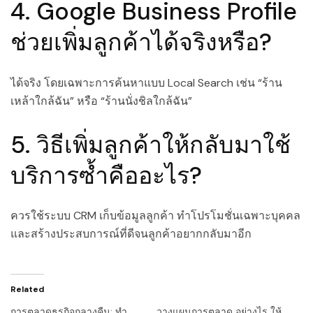
4. Google Business Profile
ช่วยเพิ่มลูกค้าได้จริงหรือ?
ได้จริง โดยเฉพาะการค้นหาแบบ Local Search เช่น “ร้าน
เหล้าใกล้ฉัน” หรือ “ร้านนั่งชิลใกล้ฉัน”
5. วิธีเพิ่มลูกค้าให้กลับมาใช้
บริการซ้ำคืออะไร?
ควรใช้ระบบ CRM เก็บข้อมูลลูกค้า ทำโปรโมชั่นเฉพาะบุคคล
และสร้างประสบการณ์ที่ดีจนลูกค้าอยากกลับมาอีก
Related
การตลาดธุรกิจกลางคืน: ทำ
วางแผนการตลาด อย่างไร ให้