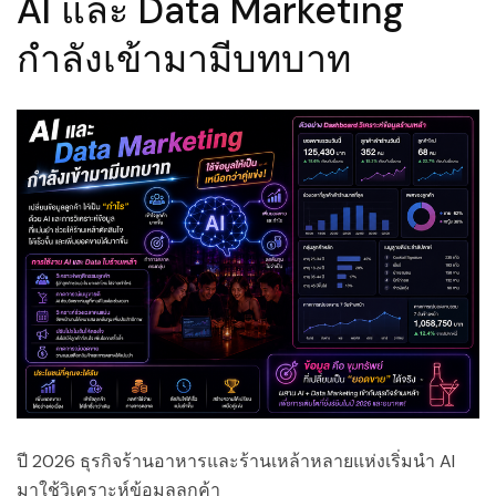
AI และ Data Marketing
กำลังเข้ามามีบทบาท
ปี 2026 ธุรกิจร้านอาหารและร้านเหล้าหลายแห่งเริ่มนำ AI
มาใช้วิเคราะห์ข้อมูลลูกค้า