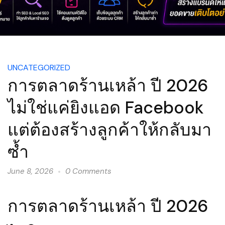
UNCATEGORIZED
การตลาดร้านเหล้า ปี 2026
ไม่ใช่แค่ยิงแอด Facebook
แต่ต้องสร้างลูกค้าให้กลับมา
ซ้ำ
June 8, 2026
0 Comments
การตลาดร้านเหล้า ปี 2026