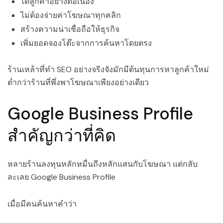
ได้ลูกค้าอย่างต่อเนื่อง
ไม่ต้องจ่ายค่าโฆษณาทุกคลิก
สร้างความน่าเชื่อถือให้ธุรกิจ
เพิ่มยอดจองโต๊ะจากการค้นหาโดยตรง
ร้านเหล้าที่ทำ SEO อย่างจริงจังมักมีต้นทุนการหาลูกค้าใหม่
ต่ำกว่าร้านที่พึ่งพาโฆษณาเพียงอย่างเดียว
Google Business Profile
สำคัญกว่าที่คิด
หลายร้านลงทุนหลักหมื่นถึงหลักแสนกับโฆษณา แต่กลับ
ละเลย Google Business Profile
เมื่อมีคนค้นหาคำว่า