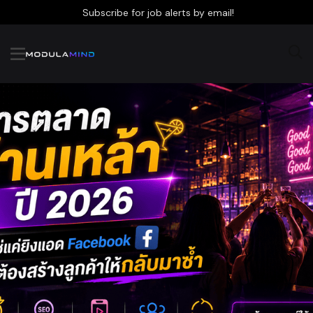
Subscribe for job alerts by email!