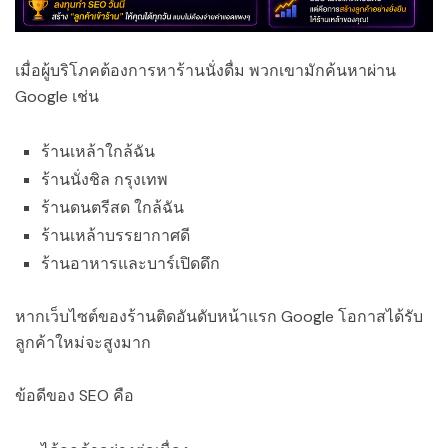
เมื่อผู้บริโภคต้องการหาร้านนั่งดื่ม พวกเขามักค้นหาผ่าน
Google เช่น
ร้านเหล้าใกล้ฉัน
ร้านนั่งชิล กรุงเทพ
ร้านดนตรีสด ใกล้ฉัน
ร้านเหล้าบรรยากาศดี
ร้านอาหารและบาร์เปิดดึก
หากเว็บไซต์ของร้านติดอันดับหน้าแรก Google โอกาสได้รับ
ลูกค้าใหม่จะสูงมาก
ข้อดีของ SEO คือ