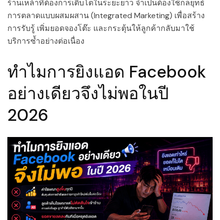
ร้านเหล้าที่ต้องการเติบโตในระยะยาว จำเป็นต้องใช้กลยุทธ์
การตลาดแบบผสมผสาน (Integrated Marketing) เพื่อสร้าง
การรับรู้ เพิ่มยอดจองโต๊ะ และกระตุ้นให้ลูกค้ากลับมาใช้
บริการซ้ำอย่างต่อเนื่อง
ทำไมการยิงแอด Facebook
อย่างเดียวจึงไม่พอในปี
2026