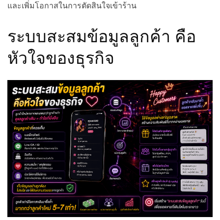
และเพิ่มโอกาสในการตัดสินใจเข้าร้าน
ระบบสะสมข้อมูลลูกค้า คือ
หัวใจของธุรกิจ