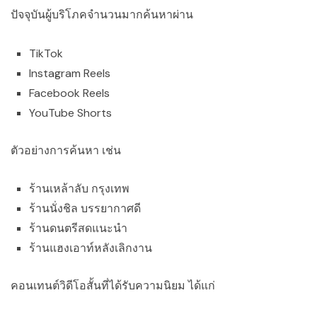
ปัจจุบันผู้บริโภคจำนวนมากค้นหาผ่าน
TikTok
Instagram Reels
Facebook Reels
YouTube Shorts
ตัวอย่างการค้นหา เช่น
ร้านเหล้าลับ กรุงเทพ
ร้านนั่งชิล บรรยากาศดี
ร้านดนตรีสดแนะนำ
ร้านแฮงเอาท์หลังเลิกงาน
คอนเทนต์วิดีโอสั้นที่ได้รับความนิยม ได้แก่