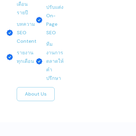
เดือน
ปรับแต่ง
รายปี
On-
บทความ
Page
SEO
SEO
Content
ทีม
รายงาน
งานการ
ทุกเดือน
ตลาดให้
คำ
ปรึกษา
About Us