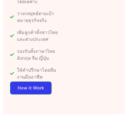
โดยเฉพาะ
วางกลยุทธ์ตามเป้า
หมายธุรกิจจริง
เพิ่มลูกค้าทั้งชาวไทย
และต่างประเทศ
รองรับทั้งภาษาไทย
อังกฤษ จีน ญี่ปุ่น
ให้คำปรึกษาโดยทีม
งานมืออาชีพ
How it Work