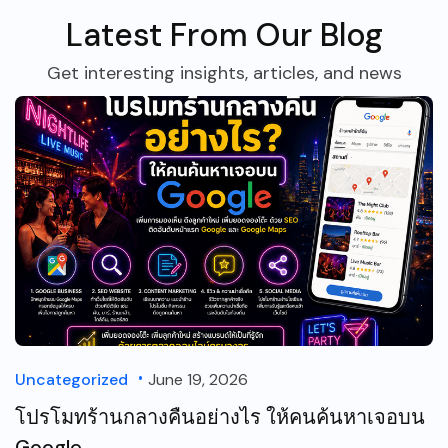
Latest From Our Blog
Get interesting insights, articles, and news
Uncategorized
June 19, 2026
โปรโมทร้านกลางคืนอย่างไร ให้คนค้นหาเจอบน
Google