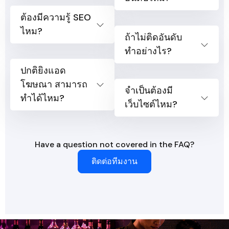
ต้องมีความรู้ SEO
ไหม?
ถ้าไม่ติดอันดับ
ทำอย่างไร?
ปกติยิงแอด
โฆษณา สามารถ
จำเป็นต้องมี
ทำได้ไหม?
เว็บไซต์ไหม?
Have a question not covered in the FAQ?
ติดต่อทีมงาน