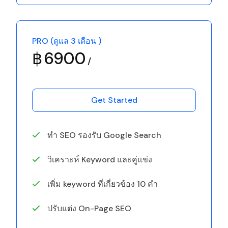
PRO (ดูแล 3 เดือน )
฿
6900
Get Started
ทำ SEO รองรับ Google Search
วิเคราะห์ Keyword และคู่แข่ง
เพิ่ม keyword ที่เกี่ยวข้อง 10 คำ
ปรับแต่ง On-Page SEO