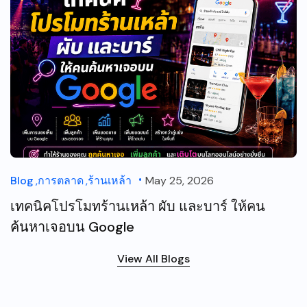
Blog
การตลาด
ร้านเหล้า
May 25, 2026
เทคนิคโปรโมทร้านเหล้า ผับ และบาร์ ให้คน
ค้นหาเจอบน Google
View All Blogs