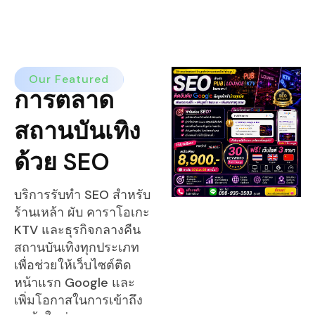
Our Featured
การตลาด
สถานบันเทิง
ด้วย SEO
บริการรับทำ SEO สำหรับ
ร้านเหล้า ผับ คาราโอเกะ
KTV และธุรกิจกลางคืน
สถานบันเทิงทุกประเภท
เพื่อช่วยให้เว็บไซต์ติด
หน้าแรก Google และ
เพิ่มโอกาสในการเข้าถึง