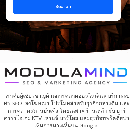
Search
เราคือผู้เชี่ยวชาญด้านการตลาดออนไลน์และบริการรับ
ทำ SEO ลงโฆษณา โปรโมทสำหรับธุรกิจกลางคืน และ
การตลาดสถานบันเทิง โดยเฉพาะ ร้านเหล้า ผับ บาร์
คาราโอเกะ KTV เลานจ์ บาร์โฮส และธุรกิจพพริตตี้สปา
เพิ่มการมองเห็นบน Google