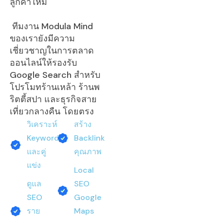
ลูกค้าใหม่
ทีมงาน Modula Mind
ของเรายังมีความ
เชี่ยวชาญในการตลาด
ออนไลน์ให้รองรับ
Google Search สำหรับ
โปรโมทร้านเหล้า ร้านพ
ริตตี้สปา และธุรกิจสาย
เที่ยวกลางคืน โดยตรง
วิเคราะห์
สร้าง
Keyword
Backlink
และคู่
คุณภาพ
แข่ง
Local
ดูแล
SEO
SEO
Google
ราย
Maps