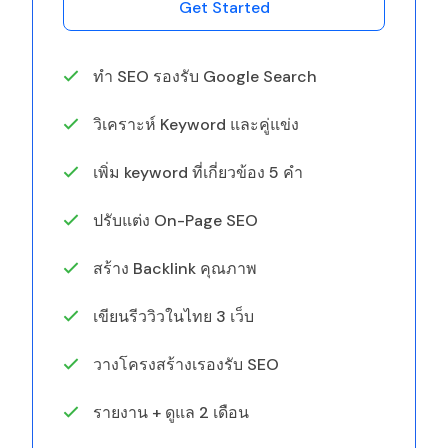
Get Started
ทำ SEO รองรับ Google Search
วิเคราะห์ Keyword และคู่แข่ง
เพิ่ม keyword ที่เกี่ยวข้อง 5 คำ
ปรับแต่ง On-Page SEO
สร้าง Backlink คุณภาพ
เขียนรีววิวในไทย 3 เว็บ
วางโครงสร้างเรองรับ SEO
รายงาน + ดูแล 2 เดือน