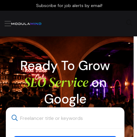
Subscribe for job alerts by email!
Ready To Grow
SEO Service
on
Google