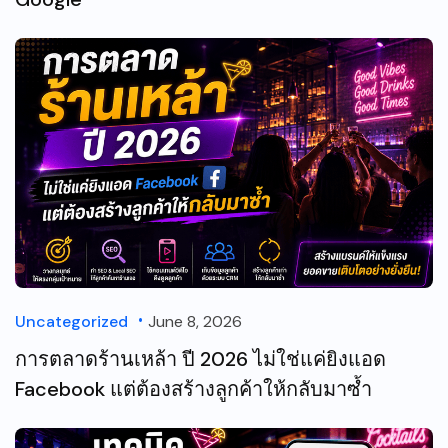
Uncategorized
June 8, 2026
การตลาดร้านเหล้า ปี 2026 ไม่ใช่แค่ยิงแอด
Facebook แต่ต้องสร้างลูกค้าให้กลับมาซ้ำ