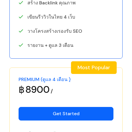
สร้าง Backlink คุณภาพ
เขียนรีววิวในไทย 4 เว็บ
วางโครงสร้างเรองรับ SEO
รายงาน + ดูแล 3 เดือน
Most Popular
PREMIUM (ดูแล 4 เดือน )ฺ
฿
8900
Get Started