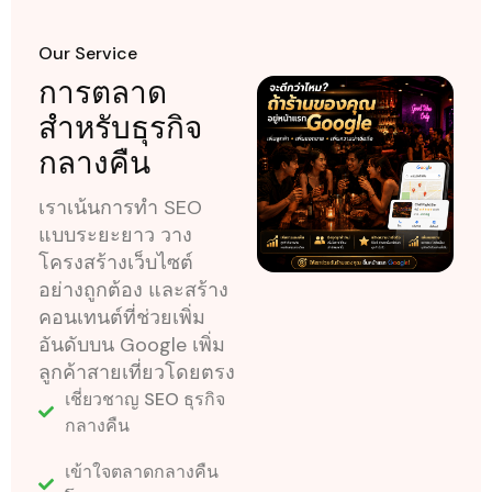
Our Service
การตลาด
สำหรับธุรกิจ
กลางคืน
เราเน้นการทำ SEO
แบบระยะยาว วาง
โครงสร้างเว็บไซต์
อย่างถูกต้อง และสร้าง
คอนเทนต์ที่ช่วยเพิ่ม
อันดับบน Google เพิ่ม
ลูกค้าสายเที่ยวโดยตรง
เชี่ยวชาญ SEO ธุรกิจ
กลางคืน
เข้าใจตลาดกลางคืน