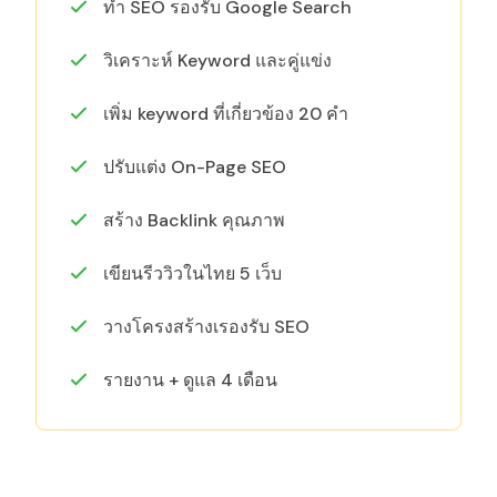
ทำ SEO รองรับ Google Search
วิเคราะห์ Keyword และคู่แข่ง
เพิ่ม keyword ที่เกี่ยวข้อง 20 คำ
ปรับแต่ง On-Page SEO
สร้าง Backlink คุณภาพ
เขียนรีววิวในไทย 5 เว็บ
วางโครงสร้างเรองรับ SEO
รายงาน + ดูแล 4 เดือน